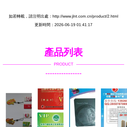
如若轉載，請注明出處：http://www.jlnt.com.cn/product/2.html
更新時間：2026-06-19 01:41:17
產品列表
PRODUCT
----------------